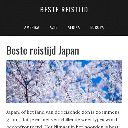
BESTE REISTIJD
AMERIKA
AZIE
AFRIKA
EUROPA
Beste reistijd Japan
Japan, of het land van de reizende zon is zo immens
groot, dat je er met verschillende weertypes wordt
geconfronteerd. Het klimaat in het noorden is best