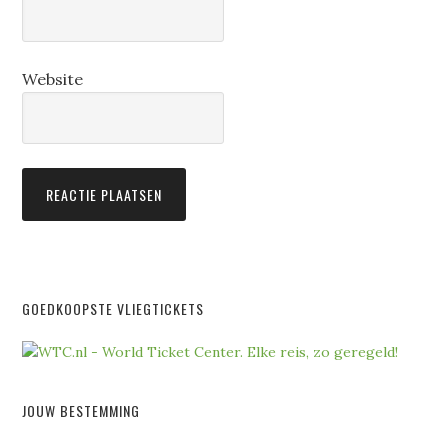
Website
GOEDKOOPSTE VLIEGTICKETS
JOUW BESTEMMING