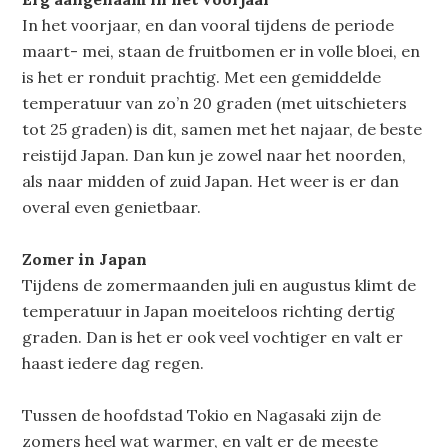
In het voorjaar, en dan vooral tijdens de periode
maart- mei, staan de fruitbomen er in volle bloei, en
is het er ronduit prachtig. Met een gemiddelde
temperatuur van zo’n 20 graden (met uitschieters
tot 25 graden) is dit, samen met het najaar, de beste
reistijd Japan. Dan kun je zowel naar het noorden,
als naar midden of zuid Japan. Het weer is er dan
overal even genietbaar.
Zomer in Japan
Tijdens de zomermaanden juli en augustus klimt de
temperatuur in Japan moeiteloos richting dertig
graden. Dan is het er ook veel vochtiger en valt er
haast iedere dag regen.
Tussen de hoofdstad Tokio en Nagasaki zijn de
zomers heel wat warmer, en valt er de meeste