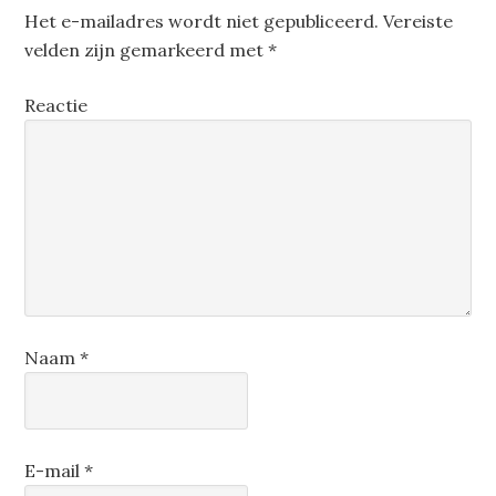
Het e-mailadres wordt niet gepubliceerd.
Vereiste
velden zijn gemarkeerd met
*
Reactie
Naam
*
E-mail
*