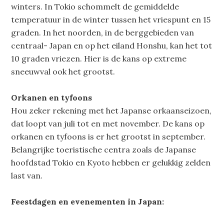
winters. In Tokio schommelt de gemiddelde
temperatuur in de winter tussen het vriespunt en 15
graden. In het noorden, in de berggebieden van
centraal- Japan en op het eiland Honshu, kan het tot
10 graden vriezen. Hier is de kans op extreme
sneeuwval ook het grootst.
Orkanen en tyfoons
Hou zeker rekening met het Japanse orkaanseizoen,
dat loopt van juli tot en met november. De kans op
orkanen en tyfoons is er het grootst in september.
Belangrijke toeristische centra zoals de Japanse
hoofdstad Tokio en Kyoto hebben er gelukkig zelden
last van.
Feestdagen en evenementen in Japan: