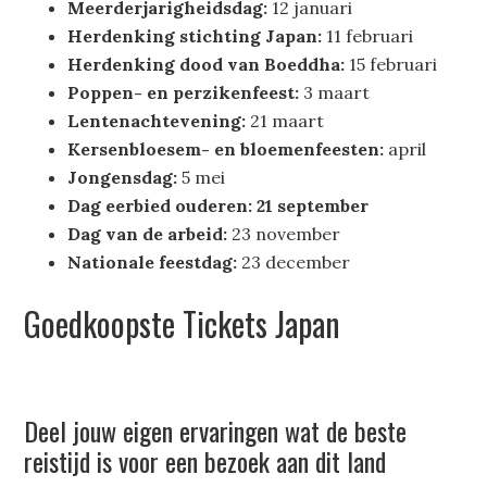
Meerderjarigheidsdag:
12 januari
Herdenking stichting Japan:
11 februari
Herdenking dood van Boeddha:
15 februari
Poppen- en perzikenfeest:
3 maart
Lentenachtevening:
21 maart
Kersenbloesem- en bloemenfeesten:
april
Jongensdag:
5 mei
Dag eerbied ouderen: 21 september
Dag van de arbeid:
23 november
Nationale feestdag:
23 december
Goedkoopste Tickets Japan
Deel jouw eigen ervaringen wat de beste
reistijd is voor een bezoek aan dit land