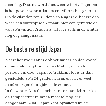
neerslag. Daarna wordt het weer wisselvalliger, en
is het gevaar voor orkanen en tyfoons het grootst.
Op de eilanden ten zuiden van Nagasaki, heerst dan
weer een subtropisch klimaat. Met een gemiddelde
van zo’n vijftien graden is het hier zelfs in de winter
nog erg aangenaam.
De beste reistijd Japan
Naast het voorjaar, is ook het najaar en dan vooral
de maanden september en oktober, de beste
periode om door Japan te trekken. Het is er dan
gemiddeld zo’n 24 graden warm, en valt er veel
minder regen dan tijdens de zomer.
In de winter (van december tot en met februari) is
de temperatuur in Japan meestal nog erg
aangenaam. Zuid- Japan kent opvallend milde