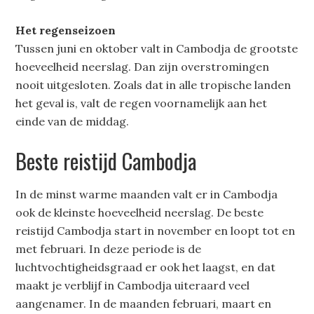
Het regenseizoen
Tussen juni en oktober valt in Cambodja de grootste
hoeveelheid neerslag. Dan zijn overstromingen
nooit uitgesloten. Zoals dat in alle tropische landen
het geval is, valt de regen voornamelijk aan het
einde van de middag.
Beste reistijd Cambodja
In de minst warme maanden valt er in Cambodja
ook de kleinste hoeveelheid neerslag. De beste
reistijd Cambodja start in november en loopt tot en
met februari. In deze periode is de
luchtvochtigheidsgraad er ook het laagst, en dat
maakt je verblijf in Cambodja uiteraard veel
aangenamer. In de maanden februari, maart en