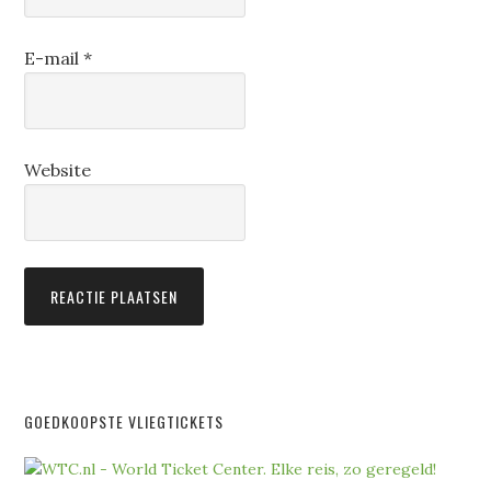
E-mail
*
Website
GOEDKOOPSTE VLIEGTICKETS