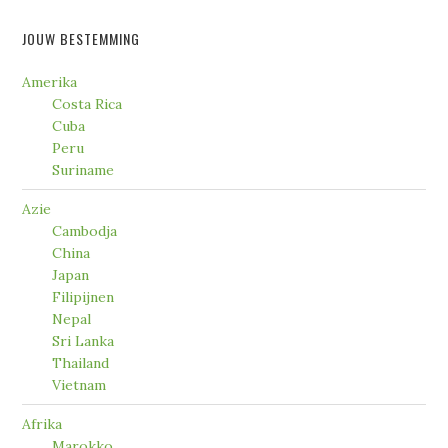
JOUW BESTEMMING
Amerika
Costa Rica
Cuba
Peru
Suriname
Azie
Cambodja
China
Japan
Filipijnen
Nepal
Sri Lanka
Thailand
Vietnam
Afrika
Marokko