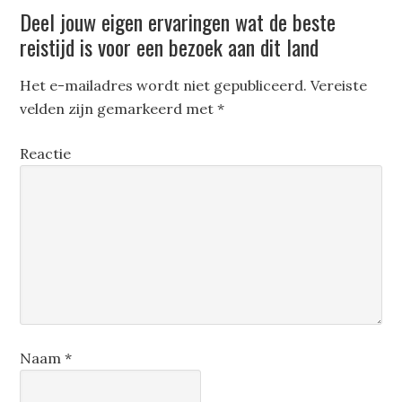
Deel jouw eigen ervaringen wat de beste
reistijd is voor een bezoek aan dit land
Het e-mailadres wordt niet gepubliceerd.
Vereiste
velden zijn gemarkeerd met
*
Reactie
Naam
*