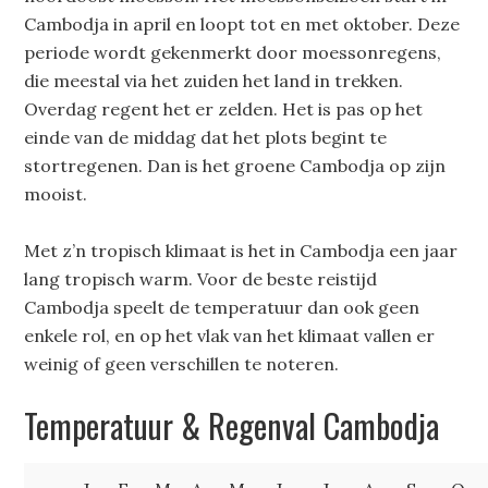
Cambodja in april en loopt tot en met oktober. Deze
periode wordt gekenmerkt door moessonregens,
die meestal via het zuiden het land in trekken.
Overdag regent het er zelden. Het is pas op het
einde van de middag dat het plots begint te
stortregenen. Dan is het groene Cambodja op zijn
mooist.
Met z’n tropisch klimaat is het in Cambodja een jaar
lang tropisch warm. Voor de beste reistijd
Cambodja speelt de temperatuur dan ook geen
enkele rol, en op het vlak van het klimaat vallen er
weinig of geen verschillen te noteren.
Temperatuur & Regenval Cambodja