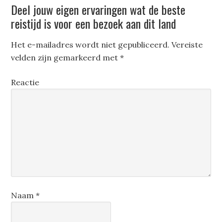
Deel jouw eigen ervaringen wat de beste
reistijd is voor een bezoek aan dit land
Het e-mailadres wordt niet gepubliceerd.
Vereiste
velden zijn gemarkeerd met
*
Reactie
Naam
*