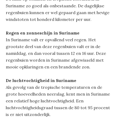
Suriname zo goed als onbestaande. De dagelijkse
regenbuien kunnen er wel gepaard gaan met hevige
windstoten tot honderd kilometer per uur.
Regen en zonneschijn in Suriname
In Suriname valt er opvallend veel regen. Het
grootste deel van deze regenbuien valt er in de
namiddag, en dan vooral tussen 12 en 16 uur. Deze
regenbuien worden in Suriname afgewisseld met
mooie opklaringen en een brandende zon.
De luchtvochtigheid in Suriname
Als gevolg van de tropische temperaturen en de
grote hoeveelheden neerslag, kent men in Suriname
een relatief hoge luchtvochtigheid. Een
luchtvochtigheidsgraad tussen de 80 tot 95 procent
is er niet uitzonderlijk.