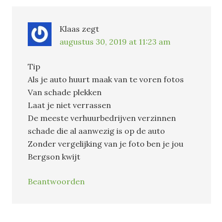
Klaas
zegt
augustus 30, 2019 at 11:23 am
Tip
Als je auto huurt maak van te voren fotos
Van schade plekken
Laat je niet verrassen
De meeste verhuurbedrijven verzinnen
schade die al aanwezig is op de auto
Zonder vergelijking van je foto ben je jou
Bergson kwijt
Beantwoorden