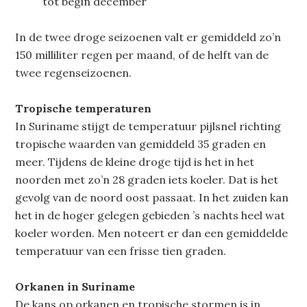
tot begin december
In de twee droge seizoenen valt er gemiddeld zo’n
150 milliliter regen per maand, of de helft van de
twee regenseizoenen.
Tropische temperaturen
In Suriname stijgt de temperatuur pijlsnel richting
tropische waarden van gemiddeld 35 graden en
meer. Tijdens de kleine droge tijd is het in het
noorden met zo’n 28 graden iets koeler. Dat is het
gevolg van de noord oost passaat. In het zuiden kan
het in de hoger gelegen gebieden ’s nachts heel wat
koeler worden. Men noteert er dan een gemiddelde
temperatuur van een frisse tien graden.
Orkanen in Suriname
De kans op orkanen en tropische stormen is in