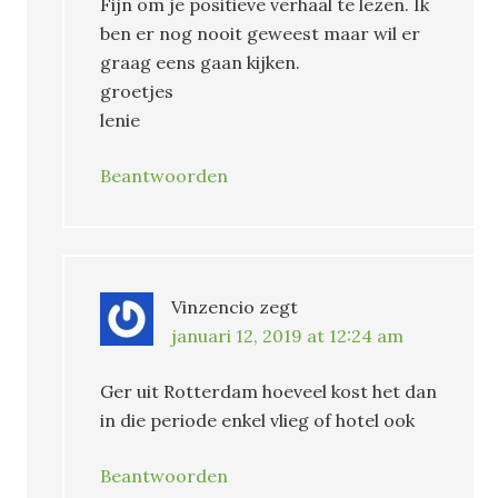
Fijn om je positieve verhaal te lezen. Ik
ben er nog nooit geweest maar wil er
graag eens gaan kijken.
groetjes
lenie
Beantwoorden
Vinzencio
zegt
januari 12, 2019 at 12:24 am
Ger uit Rotterdam hoeveel kost het dan
in die periode enkel vlieg of hotel ook
Beantwoorden