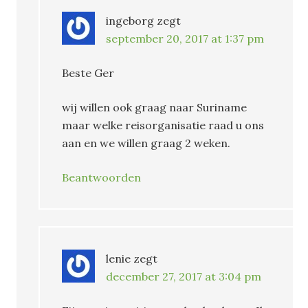
ingeborg
zegt
september 20, 2017 at 1:37 pm
Beste Ger
wij willen ook graag naar Suriname
maar welke reisorganisatie raad u ons
aan en we willen graag 2 weken.
Beantwoorden
lenie
zegt
december 27, 2017 at 3:04 pm