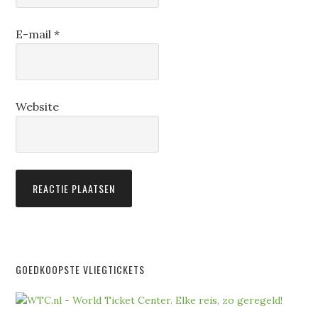
E-mail
*
Website
GOEDKOOPSTE VLIEGTICKETS