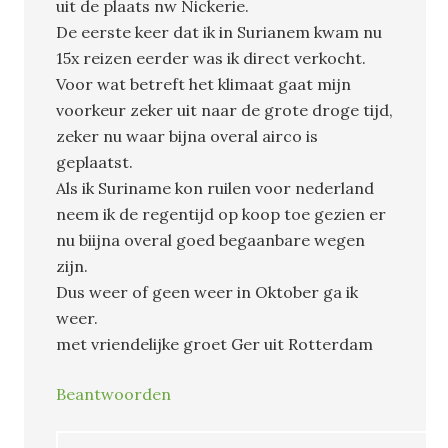
uit de plaats nw Nickerie.
De eerste keer dat ik in Surianem kwam nu
15x reizen eerder was ik direct verkocht.
Voor wat betreft het klimaat gaat mijn
voorkeur zeker uit naar de grote droge tijd,
zeker nu waar bijna overal airco is
geplaatst.
Als ik Suriname kon ruilen voor nederland
neem ik de regentijd op koop toe gezien er
nu biijna overal goed begaanbare wegen
zijn.
Dus weer of geen weer in Oktober ga ik
weer.
met vriendelijke groet Ger uit Rotterdam
Beantwoorden