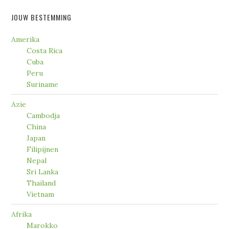
JOUW BESTEMMING
Amerika
Costa Rica
Cuba
Peru
Suriname
Azie
Cambodja
China
Japan
Filipijnen
Nepal
Sri Lanka
Thailand
Vietnam
Afrika
Marokko