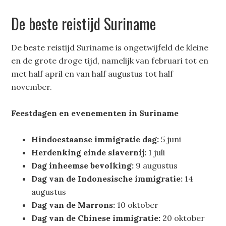
De beste reistijd Suriname
De beste reistijd Suriname is ongetwijfeld de kleine
en de grote droge tijd, namelijk van februari tot en
met half april en van half augustus tot half
november.
Feestdagen en evenementen in Suriname
Hindoestaanse immigratie dag:
5 juni
Herdenking einde slavernij:
1 juli
Dag inheemse bevolking:
9 augustus
Dag van de Indonesische immigratie:
14
augustus
Dag van de Marrons:
10 oktober
Dag van de Chinese immigratie:
20 oktober