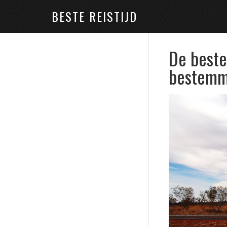
BESTE REISTIJD
De beste
bestemm