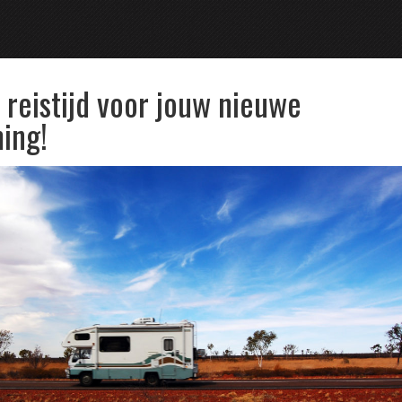
 reistijd voor jouw nieuwe
ing!