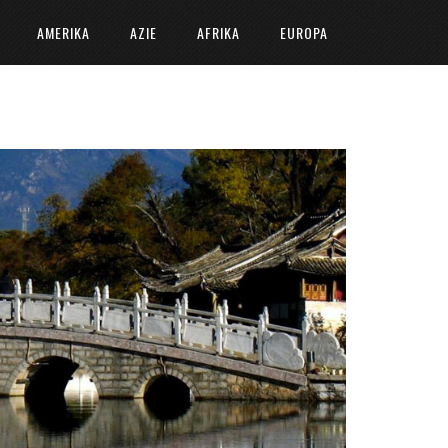
AMERIKA
AZIE
AFRIKA
EUROPA