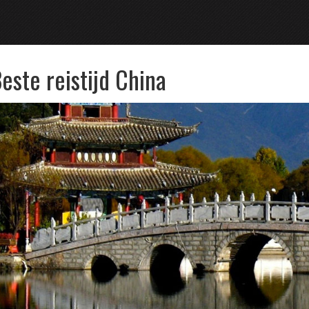
este reistijd China