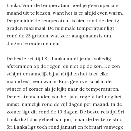
Lanka. Voor de temperatuur hoef je geen speciale
maand uit te kiezen, want het is er altijd even warm.
De gemiddelde temperatuur is hier rond de dertig
graden maximaal. De minimale temperatuur ligt
rond de 23 graden, wat zeer aangenaam is om
dingen te ondernemen.
De beste reistijd Sri Lanka moet je dus volledig
afstemmen op de regen, en niet op de zon. De zon
schijnt er namelijk bijna altijd en het is er elke
maand extreem warm. Er is geen verschil in de
winter of zomer als je kijkt naar de temperaturen.
De eerste maanden van het jaar regent het nog het
minst, namelijk rond de vijf dagen per maand. In de
zomer ligt dit rond de 10 dagen. De beste reistijd Sri
Lanka ligt dus geheel aan jou, maar de beste reistijd
Sri Lanka ligt toch rond januari en februari vanwege