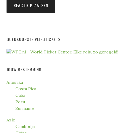
GOEDKOOPSTE VLIEGTICKETS
JOUW BESTEMMING
Amerika
Costa Rica
Cuba
Peru
Suriname
Azie
Cambodja