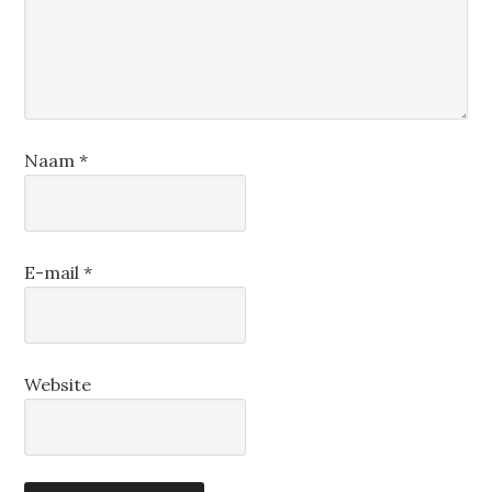
Naam
*
E-mail
*
Website