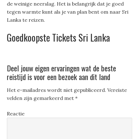
de weinige neerslag. Het is belangrijk dat je goed
tegen warmte kunt als je van plan bent om naar Sri
Lanka te reizen.
Goedkoopste Tickets Sri Lanka
Deel jouw eigen ervaringen wat de beste
reistijd is voor een bezoek aan dit land
Het e-mailadres wordt niet gepubliceerd.
Vereiste
velden zijn gemarkeerd met
*
Reactie